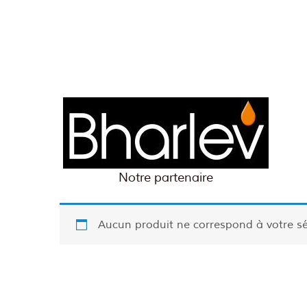
Notre partenaire
Aucun produit ne correspond à votre sé