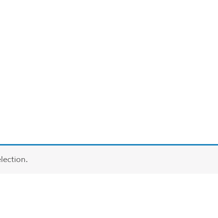
lection.