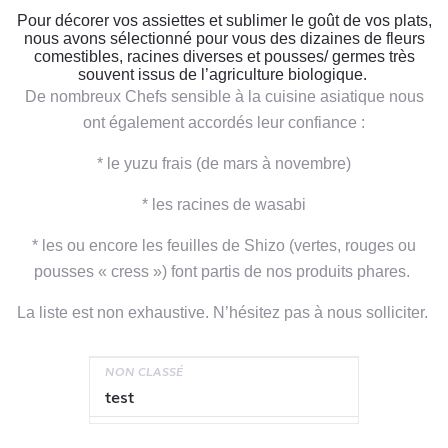
Pour décorer vos assiettes et sublimer le goût de vos plats,
nous avons sélectionné pour vous des dizaines de fleurs
comestibles, racines diverses et pousses/ germes très
souvent issus de l’agriculture biologique.
De nombreux Chefs sensible à la cuisine asiatique nous
ont également accordés leur confiance :
* le yuzu frais (de mars à novembre)
* les racines de wasabi
* les ou encore les feuilles de Shizo (vertes, rouges ou
pousses « cress ») font partis de nos produits phares.
La liste est non exhaustive. N’hésitez pas à nous solliciter.
NON CLASSÉ
test